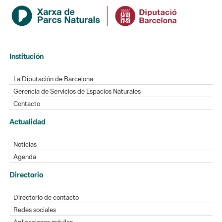
Institución
La Diputación de Barcelona
Gerencia de Servicios de Espacios Naturales
Contacto
Actualidad
Noticias
Agenda
Directorio
Directorio de contacto
Redes sociales