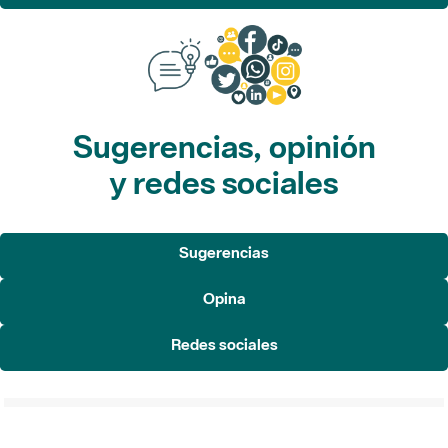
Sugerencias, opinión
y redes sociales
Sugerencias
Opina
Redes sociales