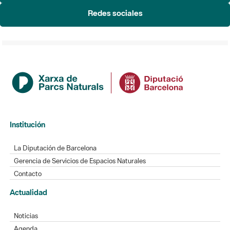
Redes sociales
Institución
La Diputación de Barcelona
Gerencia de Servicios de Espacios Naturales
Contacto
Actualidad
Noticias
Agenda