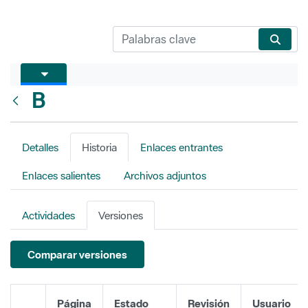
B
Atrás
Detalles
Historia
Enlaces entrantes
Enlaces salientes
Archivos adjuntos
Actividades
Versiones
Comparar versiones
Página
Estado
Revisión
Usuario