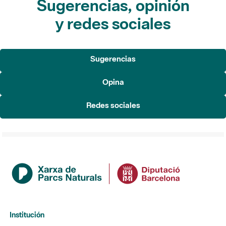
Sugerencias, opinión
y redes sociales
Sugerencias
Opina
Redes sociales
Institución