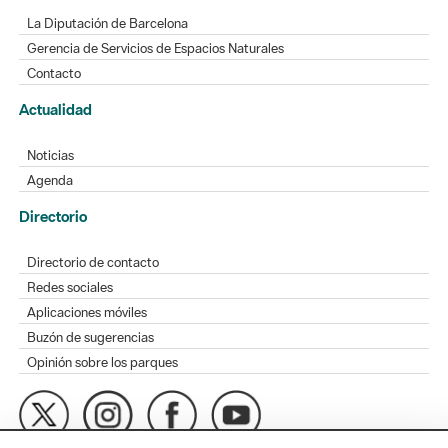
La Diputación de Barcelona
Gerencia de Servicios de Espacios Naturales
Contacto
Actualidad
Noticias
Agenda
Directorio
Directorio de contacto
Redes sociales
Aplicaciones móviles
Buzón de sugerencias
Opinión sobre los parques