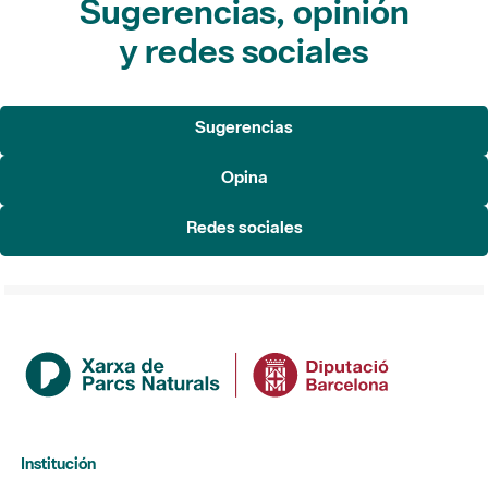
Sugerencias, opinión
y redes sociales
Sugerencias
Opina
Redes sociales
Institución