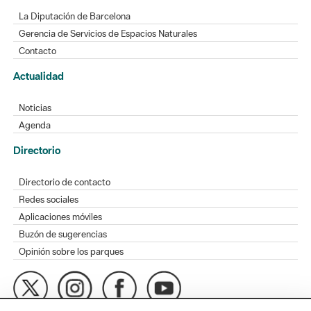
La Diputación de Barcelona
Gerencia de Servicios de Espacios Naturales
Contacto
Actualidad
Noticias
Agenda
Directorio
Directorio de contacto
Redes sociales
Aplicaciones móviles
Buzón de sugerencias
Opinión sobre los parques