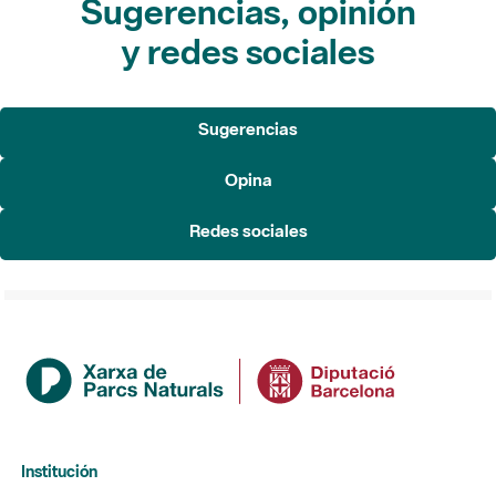
Sugerencias, opinión
y redes sociales
Sugerencias
Opina
Redes sociales
Institución