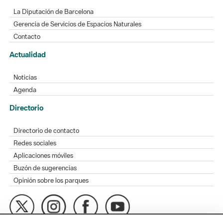
La Diputación de Barcelona
Gerencia de Servicios de Espacios Naturales
Contacto
Actualidad
Noticias
Agenda
Directorio
Directorio de contacto
Redes sociales
Aplicaciones móviles
Buzón de sugerencias
Opinión sobre los parques