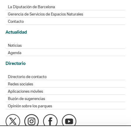
La Diputación de Barcelona
Gerencia de Servicios de Espacios Naturales
Contacto
Actualidad
Noticias
Agenda
Directorio
Directorio de contacto
Redes sociales
Aplicaciones móviles
Buzón de sugerencias
Opinión sobre los parques