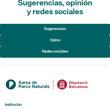
Sugerencias, opinión
y redes sociales
Sugerencias
Opina
Redes sociales
Institución