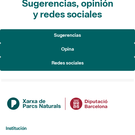
Sugerencias, opinión
y redes sociales
Sugerencias
Opina
Redes sociales
Institución