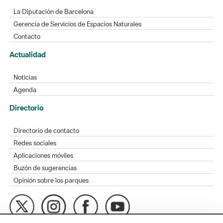
La Diputación de Barcelona
Gerencia de Servicios de Espacios Naturales
Contacto
Actualidad
Noticias
Agenda
Directorio
Directorio de contacto
Redes sociales
Aplicaciones móviles
Buzón de sugerencias
Opinión sobre los parques