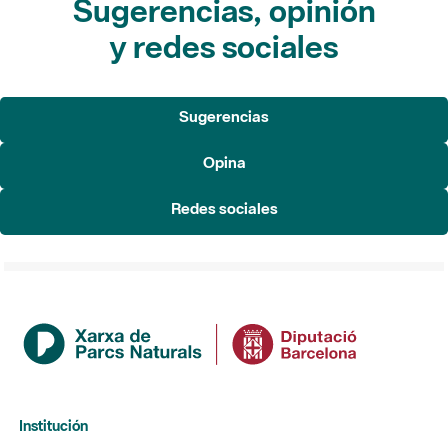
Sugerencias, opinión
y redes sociales
Sugerencias
Opina
Redes sociales
Institución