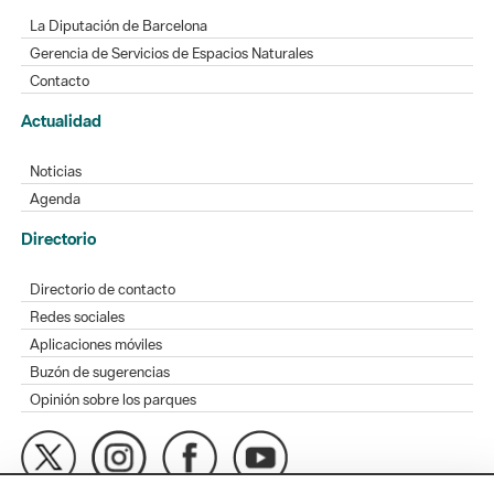
La Diputación de Barcelona
Gerencia de Servicios de Espacios Naturales
Contacto
Actualidad
Noticias
Agenda
Directorio
Directorio de contacto
Redes sociales
Aplicaciones móviles
Buzón de sugerencias
Opinión sobre los parques