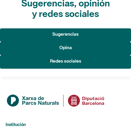
Sugerencias, opinión
y redes sociales
Sugerencias
Opina
Redes sociales
Institución