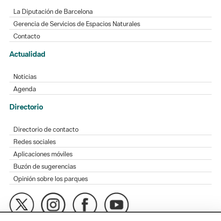
La Diputación de Barcelona
Gerencia de Servicios de Espacios Naturales
Contacto
Actualidad
Noticias
Agenda
Directorio
Directorio de contacto
Redes sociales
Aplicaciones móviles
Buzón de sugerencias
Opinión sobre los parques