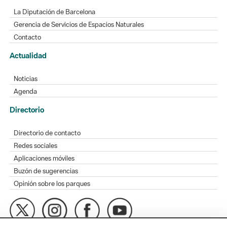
La Diputación de Barcelona
Gerencia de Servicios de Espacios Naturales
Contacto
Actualidad
Noticias
Agenda
Directorio
Directorio de contacto
Redes sociales
Aplicaciones móviles
Buzón de sugerencias
Opinión sobre los parques