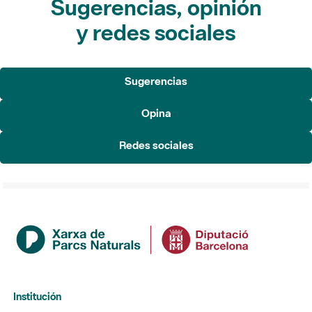
Sugerencias, opinión
y redes sociales
Sugerencias
Opina
Redes sociales
Institución