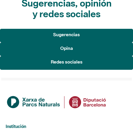
Sugerencias, opinión
y redes sociales
Sugerencias
Opina
Redes sociales
Institución