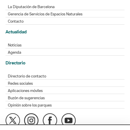
La Diputación de Barcelona
Gerencia de Servicios de Espacios Naturales
Contacto
Actualidad
Noticias
Agenda
Directorio
Directorio de contacto
Redes sociales
Aplicaciones móviles
Buzón de sugerencias
Opinión sobre los parques