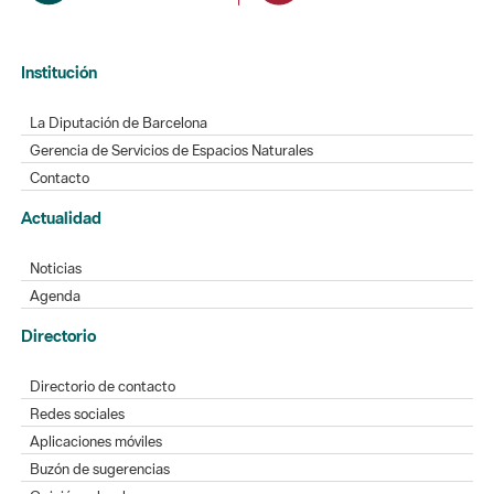
Institución
La Diputación de Barcelona
Gerencia de Servicios de Espacios Naturales
Contacto
Actualidad
Noticias
Agenda
Directorio
Directorio de contacto
Redes sociales
Aplicaciones móviles
Buzón de sugerencias