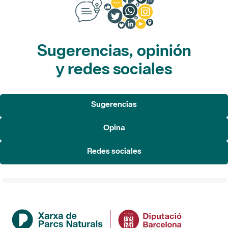
Sugerencias, opinión
y redes sociales
Sugerencias
Opina
Redes sociales