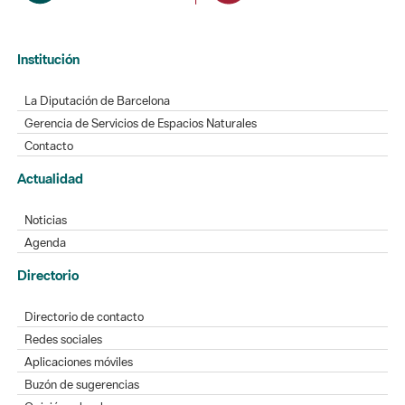
Institución
La Diputación de Barcelona
Gerencia de Servicios de Espacios Naturales
Contacto
Actualidad
Noticias
Agenda
Directorio
Directorio de contacto
Redes sociales
Aplicaciones móviles
Buzón de sugerencias