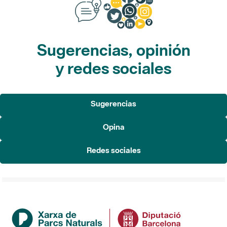
Sugerencias, opinión
y redes sociales
Sugerencias
Opina
Redes sociales