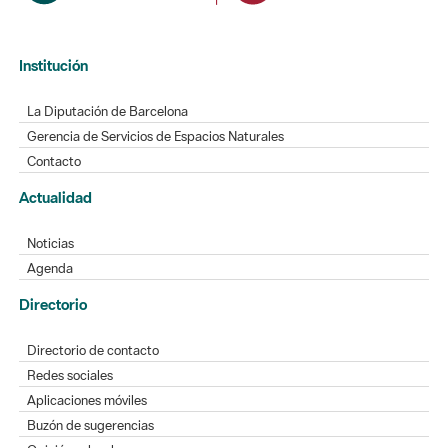
Institución
La Diputación de Barcelona
Gerencia de Servicios de Espacios Naturales
Contacto
Actualidad
Noticias
Agenda
Directorio
Directorio de contacto
Redes sociales
Aplicaciones móviles
Buzón de sugerencias