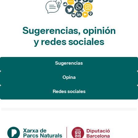
Sugerencias, opinión
y redes sociales
Sugerencias
Opina
Redes sociales