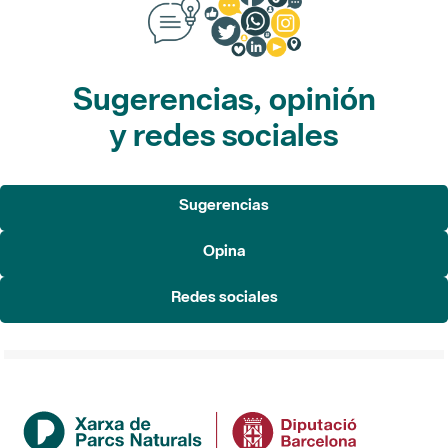
Sugerencias, opinión
y redes sociales
Sugerencias
Opina
Redes sociales