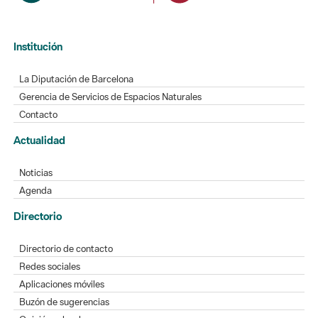
Institución
La Diputación de Barcelona
Gerencia de Servicios de Espacios Naturales
Contacto
Actualidad
Noticias
Agenda
Directorio
Directorio de contacto
Redes sociales
Aplicaciones móviles
Buzón de sugerencias