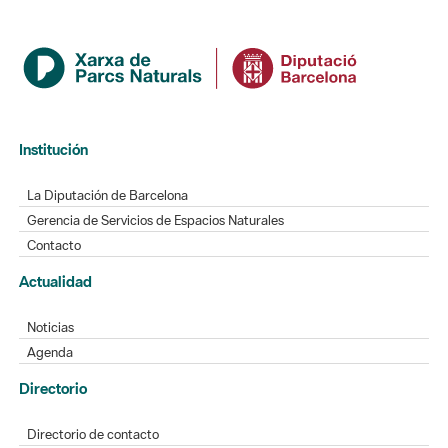
Institución
La Diputación de Barcelona
Gerencia de Servicios de Espacios Naturales
Contacto
Actualidad
Noticias
Agenda
Directorio
Directorio de contacto