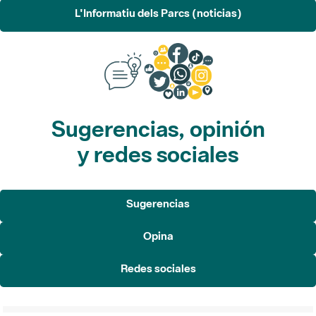
L'Informatiu dels Parcs (noticias)
Sugerencias, opinión
y redes sociales
Sugerencias
Opina
Redes sociales