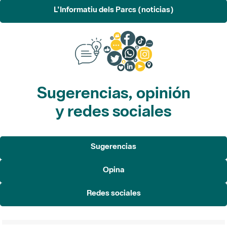
L'Informatiu dels Parcs (noticias)
Sugerencias, opinión
y redes sociales
Sugerencias
Opina
Redes sociales