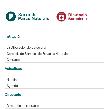
Institución
La Diputación de Barcelona
Gerencia de Servicios de Espacios Naturales
Contacto
Actualidad
Noticias
Agenda
Directorio
Directorio de contacto