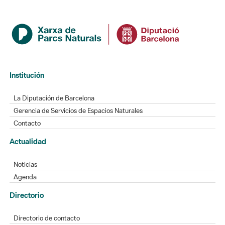
Institución
La Diputación de Barcelona
Gerencia de Servicios de Espacios Naturales
Contacto
Actualidad
Noticias
Agenda
Directorio
Directorio de contacto