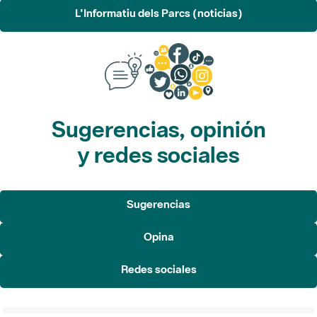
L'Informatiu dels Parcs (noticias)
Sugerencias, opinión
y redes sociales
Sugerencias
Opina
Redes sociales