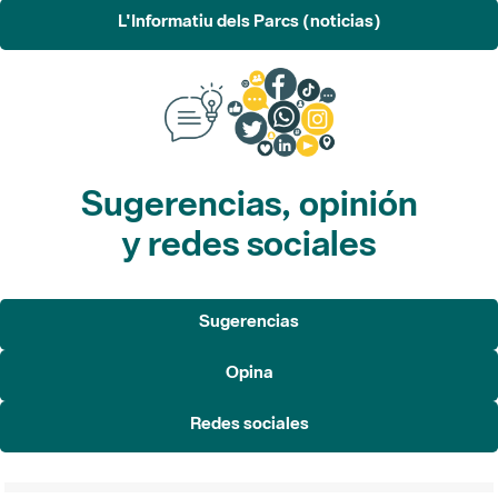
L'Informatiu dels Parcs (noticias)
Sugerencias, opinión
y redes sociales
Sugerencias
Opina
Redes sociales