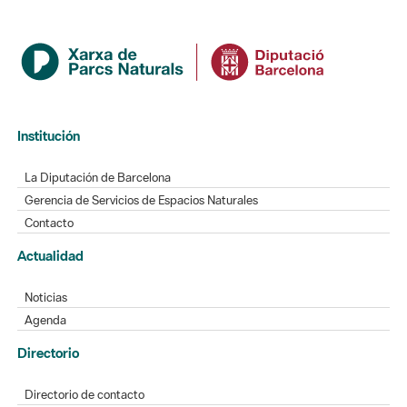
Institución
La Diputación de Barcelona
Gerencia de Servicios de Espacios Naturales
Contacto
Actualidad
Noticias
Agenda
Directorio
Directorio de contacto