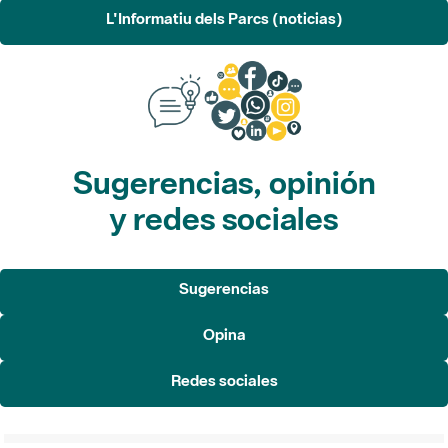
L'Informatiu dels Parcs (noticias)
Sugerencias, opinión
y redes sociales
Sugerencias
Opina
Redes sociales