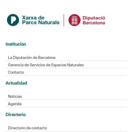
Institución
La Diputación de Barcelona
Gerencia de Servicios de Espacios Naturales
Contacto
Actualidad
Noticias
Agenda
Directorio
Directorio de contacto