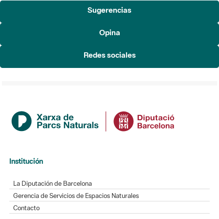
Sugerencias
Opina
Redes sociales
Institución
La Diputación de Barcelona
Gerencia de Servicios de Espacios Naturales
Contacto