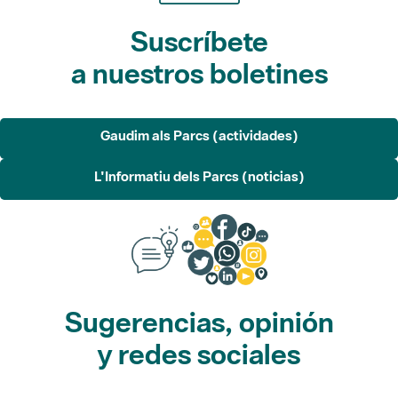
Suscríbete
a nuestros boletines
Gaudim als Parcs (actividades)
L'Informatiu dels Parcs (noticias)
Sugerencias, opinión
y redes sociales