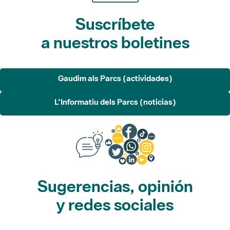
Suscríbete
a nuestros boletines
Gaudim als Parcs (actividades)
L'Informatiu dels Parcs (noticias)
Sugerencias, opinión
y redes sociales