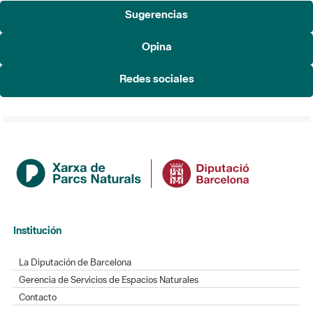
Sugerencias
Opina
Redes sociales
Institución
La Diputación de Barcelona
Gerencia de Servicios de Espacios Naturales
Contacto