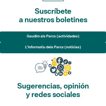
Suscríbete
a nuestros boletines
Gaudim als Parcs (actividades)
L'Informatiu dels Parcs (noticias)
Sugerencias, opinión
y redes sociales