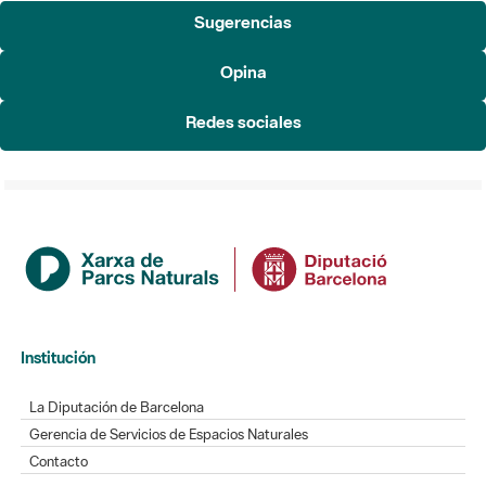
Sugerencias
Opina
Redes sociales
Institución
La Diputación de Barcelona
Gerencia de Servicios de Espacios Naturales
Contacto