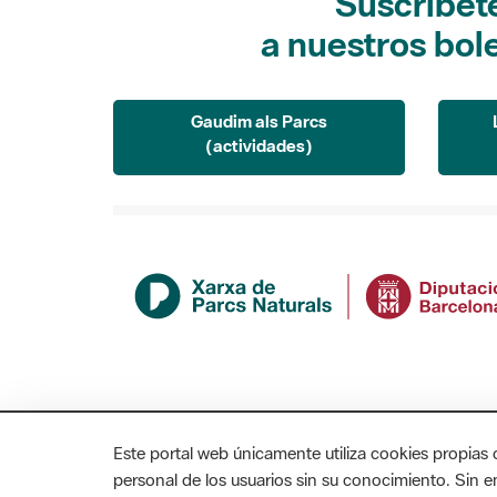
Suscríbet
a nuestros bol
Gaudim als Parcs
(actividades)
Este portal web únicamente utiliza cookies propias 
personal de los usuarios sin su conocimiento. Sin 