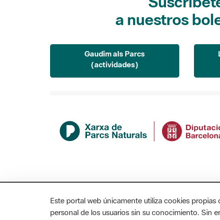
Suscríbet
a nuestros bol
Gaudim als Parcs
(actividades)
Este portal web únicamente utiliza cookies propias 
personal de los usuarios sin su conocimiento. Sin 