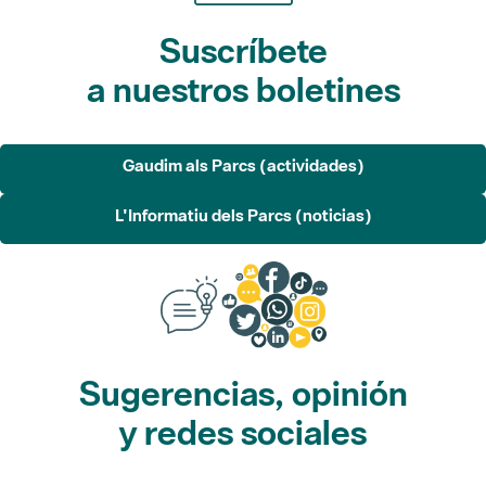
Suscríbete
a nuestros boletines
Gaudim als Parcs (actividades)
L'Informatiu dels Parcs (noticias)
Sugerencias, opinión
y redes sociales