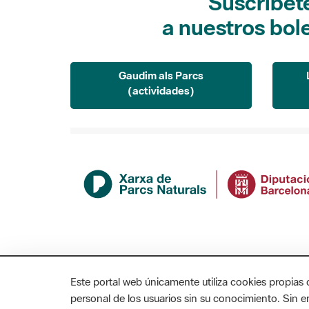
Suscríbet
a nuestros bol
Gaudim als Parcs
(actividades)
Este portal web únicamente utiliza cookies propias 
personal de los usuarios sin su conocimiento. Sin 