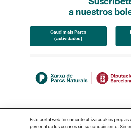
Suscríbet
a nuestros bol
Gaudim als Parcs
(actividades)
Este portal web únicamente utiliza cookies propias 
personal de los usuarios sin su conocimiento. Sin 