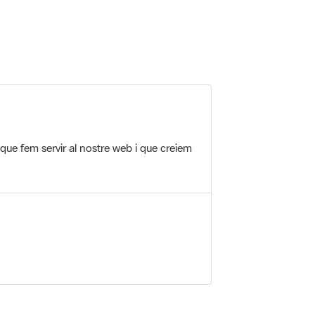
 que fem servir al nostre web i que creiem