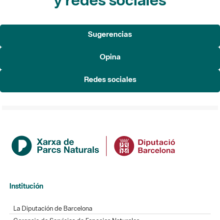
Sugerencias
Opina
Redes sociales
Institución
La Diputación de Barcelona