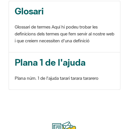
Glosari
Glossari de termes Aquí hi podeu trobar les
definicions dels termes que fem servir al nostre web
i que creiem necessiten d'una definició
Plana 1 de l'ajuda
Plana núm. 1 de l'ajuda tarari tarara tararero