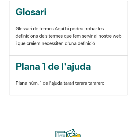
Glosari
Glossari de termes Aquí hi podeu trobar les
definicions dels termes que fem servir al nostre web
i que creiem necessiten d'una definició
Plana 1 de l'ajuda
Plana núm. 1 de l'ajuda tarari tarara tararero