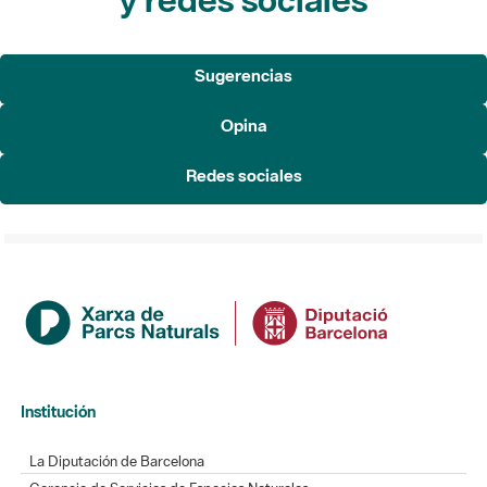
Sugerencias
Opina
Redes sociales
Institución
La Diputación de Barcelona