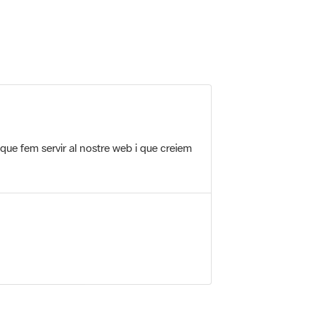
 que fem servir al nostre web i que creiem