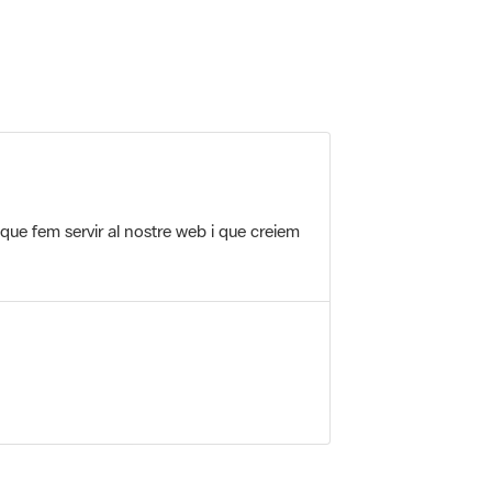
 que fem servir al nostre web i que creiem