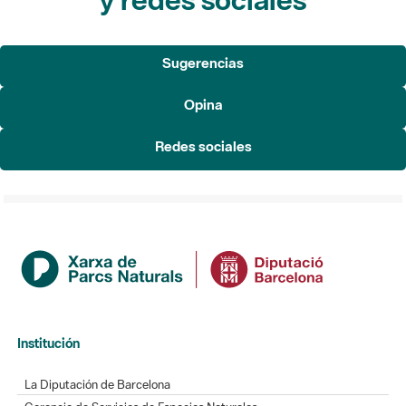
Sugerencias
Opina
Redes sociales
Institución
La Diputación de Barcelona