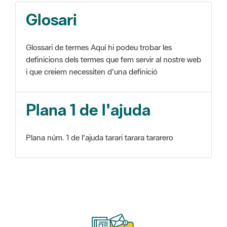
Glosari
Glossari de termes Aquí hi podeu trobar les
definicions dels termes que fem servir al nostre web
i que creiem necessiten d'una definició
Plana 1 de l'ajuda
Plana núm. 1 de l'ajuda tarari tarara tararero