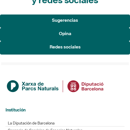
Sugerencias
Opina
Redes sociales
Institución
La Diputación de Barcelona