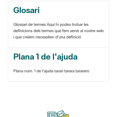
Glosari
Glossari de termes Aquí hi podeu trobar les
definicions dels termes que fem servir al nostre web
i que creiem necessiten d'una definició
Plana 1 de l'ajuda
Plana núm. 1 de l'ajuda tarari tarara tararero