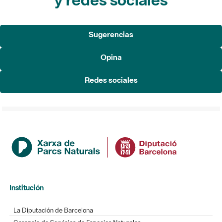
Sugerencias
Opina
Redes sociales
Institución
La Diputación de Barcelona