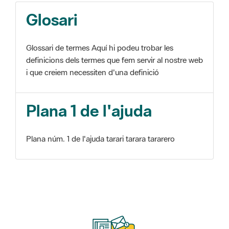
Glosari
Glossari de termes Aquí hi podeu trobar les
definicions dels termes que fem servir al nostre web
i que creiem necessiten d'una definició
Plana 1 de l'ajuda
Plana núm. 1 de l'ajuda tarari tarara tararero