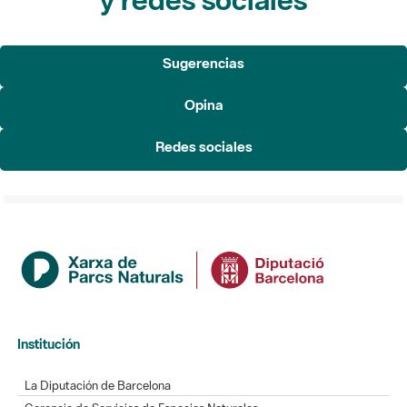
Sugerencias
Opina
Redes sociales
Institución
La Diputación de Barcelona