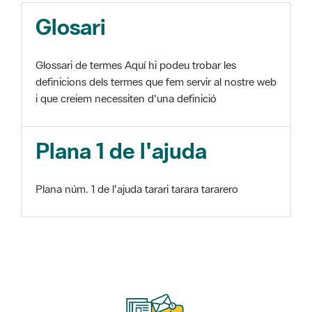
Glosari
Glossari de termes Aquí hi podeu trobar les
definicions dels termes que fem servir al nostre web
i que creiem necessiten d'una definició
Plana 1 de l'ajuda
Plana núm. 1 de l'ajuda tarari tarara tararero