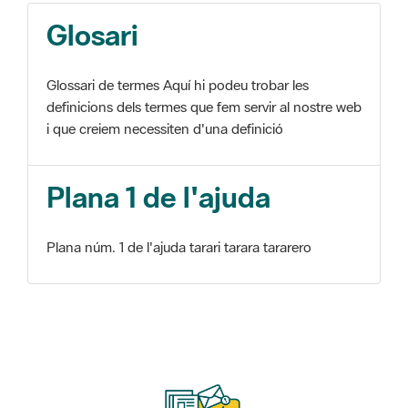
Glosari
Glossari de termes Aquí hi podeu trobar les
definicions dels termes que fem servir al nostre web
i que creiem necessiten d'una definició
Plana 1 de l'ajuda
Plana núm. 1 de l'ajuda tarari tarara tararero