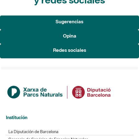
Sugerencias
Opina
Redes sociales
Institución
La Diputación de Barcelona