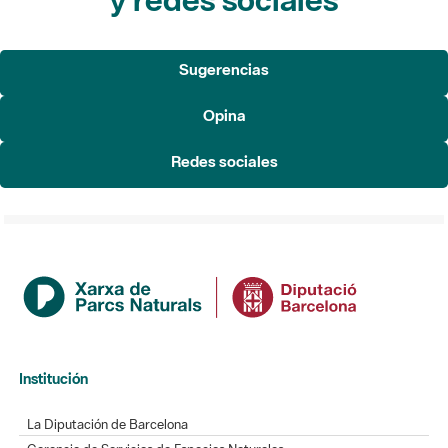
Sugerencias
Opina
Redes sociales
Institución
La Diputación de Barcelona