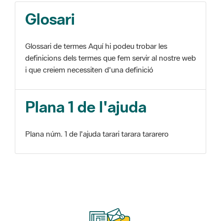
Glosari
Glossari de termes Aquí hi podeu trobar les
definicions dels termes que fem servir al nostre web
i que creiem necessiten d'una definició
Plana 1 de l'ajuda
Plana núm. 1 de l'ajuda tarari tarara tararero