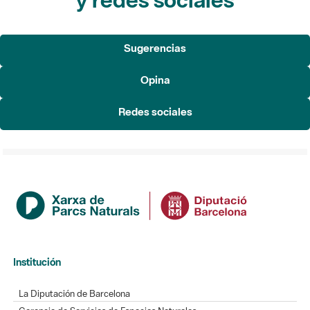
Sugerencias
Opina
Redes sociales
Institución
La Diputación de Barcelona