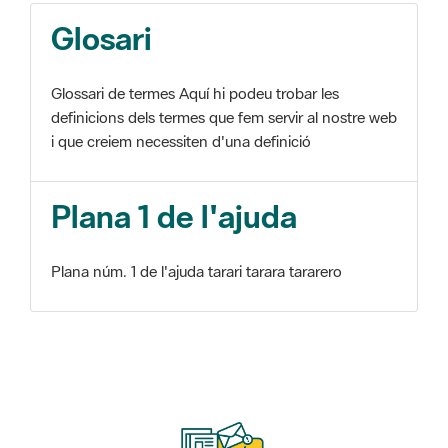
Glosari
Glossari de termes Aquí hi podeu trobar les
definicions dels termes que fem servir al nostre web
i que creiem necessiten d'una definició
Plana 1 de l'ajuda
Plana núm. 1 de l'ajuda tarari tarara tararero