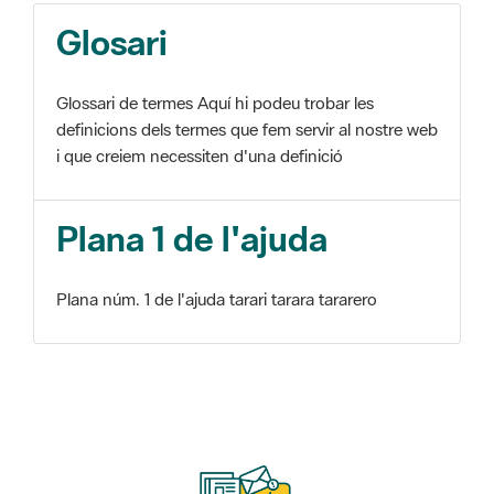
Glosari
Glossari de termes Aquí hi podeu trobar les
definicions dels termes que fem servir al nostre web
i que creiem necessiten d'una definició
Plana 1 de l'ajuda
Plana núm. 1 de l'ajuda tarari tarara tararero