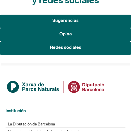
Sugerencias
Opina
Redes sociales
Institución
La Diputación de Barcelona