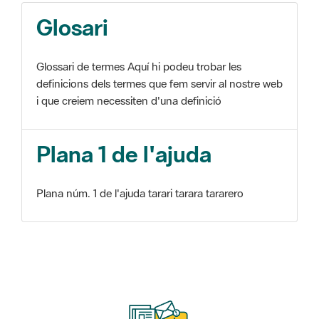
Glosari
Glossari de termes Aquí hi podeu trobar les
definicions dels termes que fem servir al nostre web
i que creiem necessiten d'una definició
Plana 1 de l'ajuda
Plana núm. 1 de l'ajuda tarari tarara tararero