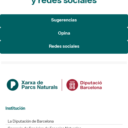
Sugerencias
Opina
Redes sociales
Institución
La Diputación de Barcelona