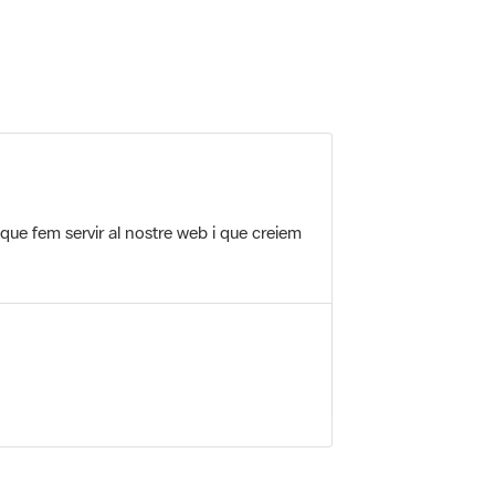
 que fem servir al nostre web i que creiem