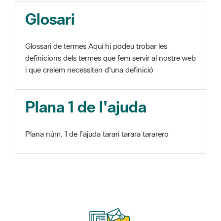
Glosari
Glossari de termes Aquí hi podeu trobar les
definicions dels termes que fem servir al nostre web
i que creiem necessiten d'una definició
Plana 1 de l'ajuda
Plana núm. 1 de l'ajuda tarari tarara tararero