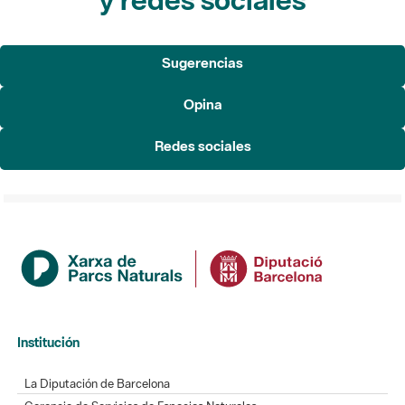
Sugerencias
Opina
Redes sociales
Institución
La Diputación de Barcelona