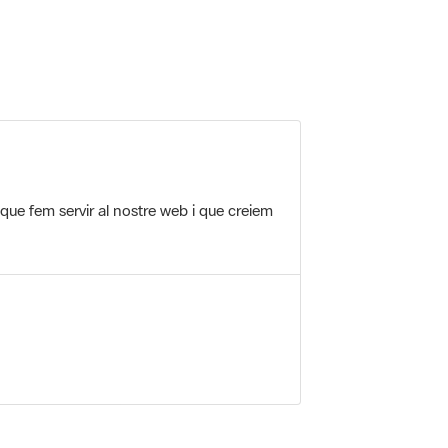
 que fem servir al nostre web i que creiem