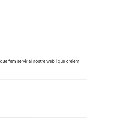
 que fem servir al nostre web i que creiem