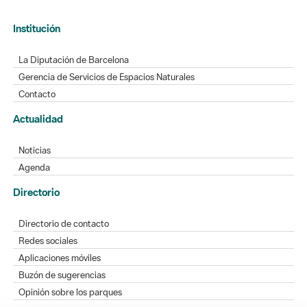
Institución
La Diputación de Barcelona
Gerencia de Servicios de Espacios Naturales
Contacto
Actualidad
Noticias
Agenda
Directorio
Directorio de contacto
Redes sociales
Aplicaciones móviles
Buzón de sugerencias
Opinión sobre los parques