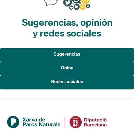
Sugerencias, opinión
y redes sociales
Sugerencias
Opina
Redes sociales