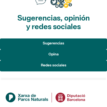
Sugerencias, opinión
y redes sociales
Sugerencias
Opina
Redes sociales