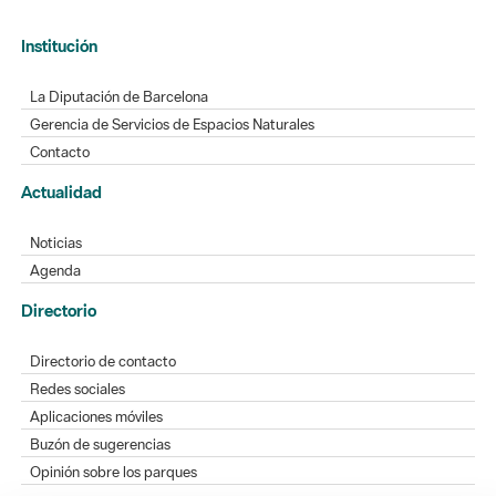
Institución
La Diputación de Barcelona
Gerencia de Servicios de Espacios Naturales
Contacto
Actualidad
Noticias
Agenda
Directorio
Directorio de contacto
Redes sociales
Aplicaciones móviles
Buzón de sugerencias
Opinión sobre los parques