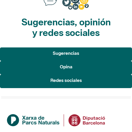
Sugerencias, opinión
y redes sociales
Sugerencias
Opina
Redes sociales