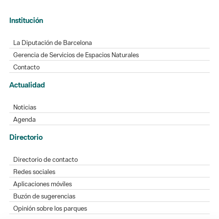
Institución
La Diputación de Barcelona
Gerencia de Servicios de Espacios Naturales
Contacto
Actualidad
Noticias
Agenda
Directorio
Directorio de contacto
Redes sociales
Aplicaciones móviles
Buzón de sugerencias
Opinión sobre los parques