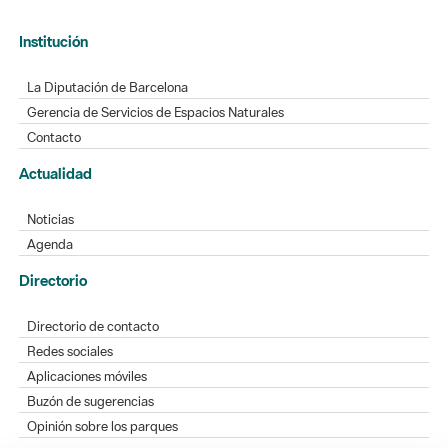
Institución
La Diputación de Barcelona
Gerencia de Servicios de Espacios Naturales
Contacto
Actualidad
Noticias
Agenda
Directorio
Directorio de contacto
Redes sociales
Aplicaciones móviles
Buzón de sugerencias
Opinión sobre los parques