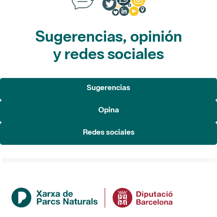
Sugerencias, opinión
y redes sociales
Sugerencias
Opina
Redes sociales